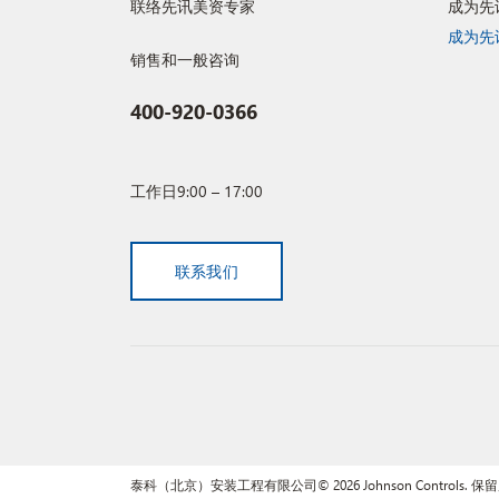
联络先讯美资专家
成为先
成为先
销售和一般咨询
400-920-0366
工作日9:00 – 17:00
联系我们
泰科（北京）安装工程有限公司© 2026 Johnson Controls. 