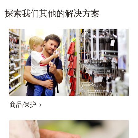
探索我们其他的解决方案
商品保护