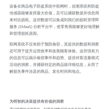
设备在商品电子防盗系统中联网时，侦测系统和防盗
传感器能够发挥最大价值，且可以捕获数据并供您用
来对抗损耗。这些数据可以集成到我们的损耗管理即
服务 (SMaaS) 分析平台中，使零售商能够更好地理解
和管理损耗原因。
联网系统不仅有助于预防偷窃，其提供的数据和洞察
还可用于提升运营效率和改善顾客体验。这些强有力
的信息可以揭示偷窃事件和趋势、提供对客流量模式
活动的洞察，并捕获特定的商品级详细信息，从而了
解损失事件涉及的商品、发生时间和地点。
为明智的决策提供有价值的洞察