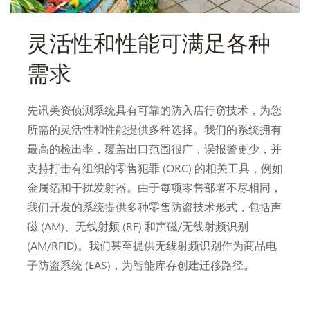
灵活性和性能可满足各种
需求
先讯美资侦测系统具有可靠的防入店行窃技术，为您
所需的灵活性和性能提供多种选择。我们的系统拥有
最高的检出率，覆盖出口范围很广，误报警更少，并
支持打击有组织的零售犯罪 (ORC) 的相关工具，例如
金属箔和干扰发射器。由于每项零售部署不尽相同，
我们开发的系统提供多种零售防盗技术形式，包括声
磁 (AM)、无线射频 (RF) 和声磁/无线射频识别
(AM/RFID)。我们甚至提供无线射频识别作为商品电
子防盗系统 (EAS)，为智能库存创建迁移路径。