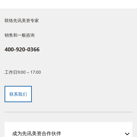
联络先讯美资专家
销售和一般咨询
400-920-0366
工作日9:00 – 17:00
联系我们
成为先讯美资合作伙伴