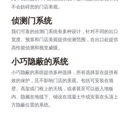
不会妨碍您的门店美观。
侦测门系统
我们可靠的侦测门系统有多种设计，针对不同的出口
宽度、预算和门店美观提供侦测范围，在出口处提供
高性能侦测和视觉威慑。
小巧隐蔽的系统
小巧隐蔽的系统提供多种选择，所有选择旨在提供有
效的保护，且不影响门店的美观。包括可安装在墙
壁、高架或门框上的天线，或者甚至可以嵌入地板
内、隐藏在地毯下、铺设在混凝土中或安装在头顶上
方隐蔽位置的系统。