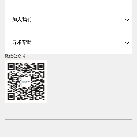
加入我们
寻求帮助
微信公众号