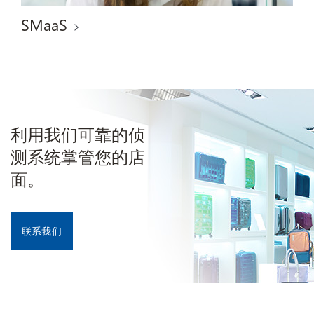
SMaaS
利用我们可靠的侦
测系统掌管您的店
面。
联系我们