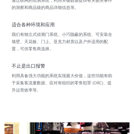
通过联网的侦测系统，利用关键数据提供有关损失事件
的洞察和商品级的商品详细信息等。
适合各种环境和应用
我们有独立式侦测门系统、小巧隐蔽的系统、可安装在
墙壁、天花板、门上、亚克力材质以及户外适用的配
置，可供零售商选择。
不止是出口报警
利用具备强大功能的系统实现最大价值，这些功能有助
于采集客流量数据、应对有组织的零售犯罪 (ORC)、提
升运营效率等。