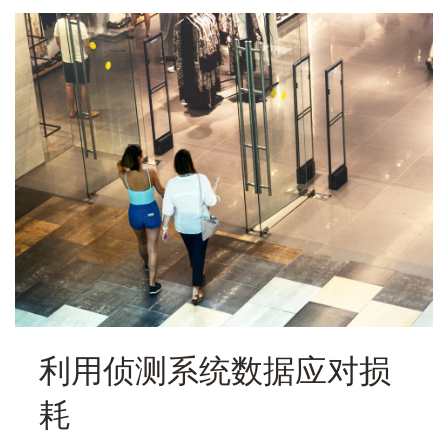
利用侦测系统数据应对损
耗