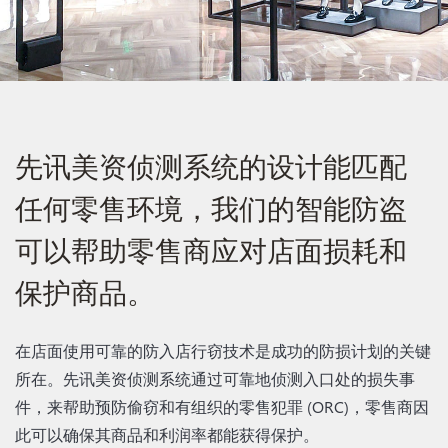
先讯美资侦测系统的设计能匹配
任何零售环境，我们的智能防盗
可以帮助零售商应对店面损耗和
保护商品。
在店面使用可靠的防入店行窃技术是成功的防损计划的关键
所在。先讯美资侦测系统通过可靠地侦测入口处的损失事
件，来帮助预防偷窃和有组织的零售犯罪 (ORC)，零售商因
此可以确保其商品和利润率都能获得保护。