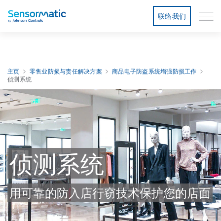
联络我们
主页
零售业防损与责任解决方案
商品电子防盗系统增强防损工作
侦测系统
侦测系统
用可靠的防入店行窃技术保护您的店面