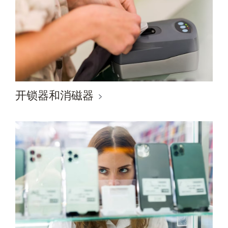
开锁器和消磁器