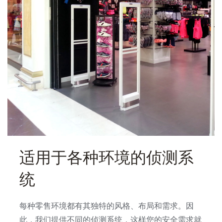
适用于各种环境的侦测系
统
每种零售环境都有其独特的风格、布局和需求。因
此，我们提供不同的侦测系统，这样您的安全需求就