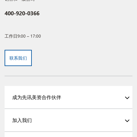
400-920-0366
工作日9:00 – 17:00
联系我们
成为先讯美资合作伙伴
加入我们