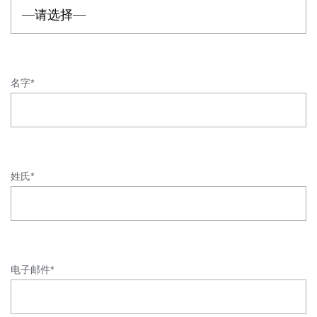
名字*
姓氏*
电子邮件*