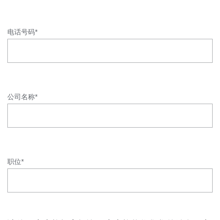
电话号码*
公司名称*
职位*