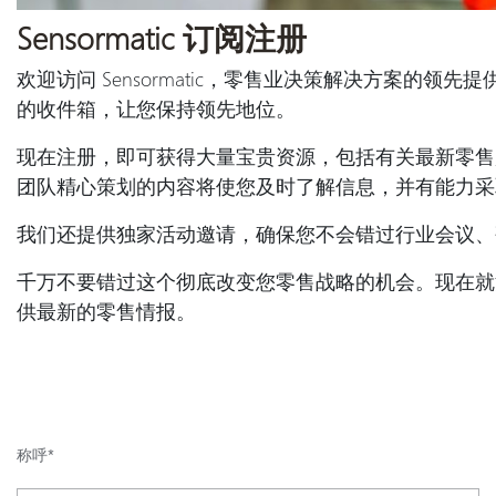
Sensormatic 订阅注册
欢迎访问 Sensormatic，零售业决策解决方案的
的收件箱，让您保持领先地位。
现在注册，即可获得大量宝贵资源，包括有关最新零售
团队精心策划的内容将使您及时了解信息，并有能力采
我们还提供独家活动邀请，确保您不会错过行业会议、
千万不要错过这个彻底改变您零售战略的机会。现在就
供最新的零售情报。
称呼*