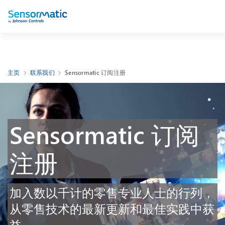
主页
联系我们
Sensormatic 订阅注册
Sensormatic 订阅
注册
加入数以千计的零售专业人士的行列，
从零售技术的最新更新和最佳实践中获
益