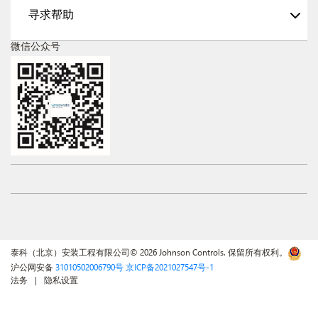
寻求帮助
微信公众号
泰科（北京）安装工程有限公司© 2026 Johnson Controls. 保留所有权利。
沪公网安备
31010502006790号
京ICP备2021027547号-1
法务
隐私设置