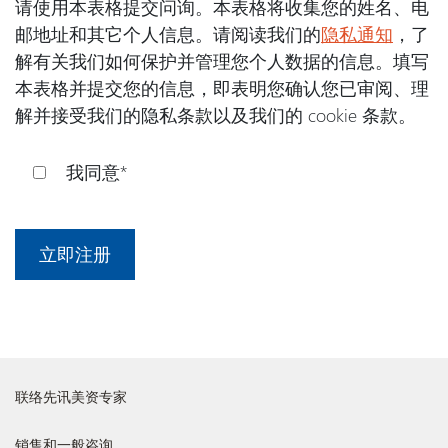
请使用本表格提交问询。本表格将收集您的姓名、电
邮地址和其它个人信息。请阅读我们的
隐私通知
，了
解有关我们如何保护并管理您个人数据的信息。填写
本表格并提交您的信息，即表明您确认您已审阅、理
解并接受我们的隐私条款以及我们的 cookie 条款。
我同意*
联络先讯美资专家
销售和一般咨询