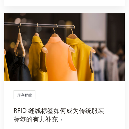
库存智能
RFID 缝线标签如何成为传统服装
标签的有力补充