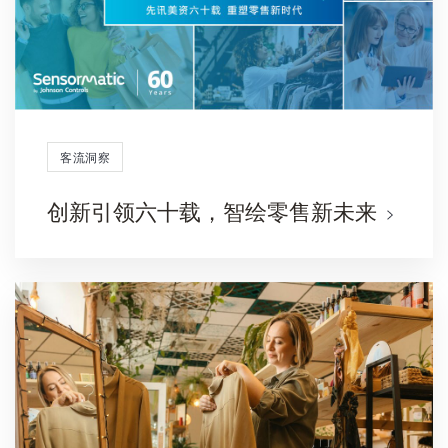
客流洞察
创新引领六十载，智绘零售新未来