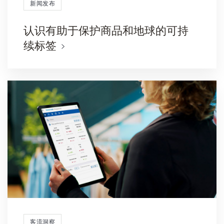
新闻发布
认识有助于保护商品和地球的可持
续标签
客流洞察