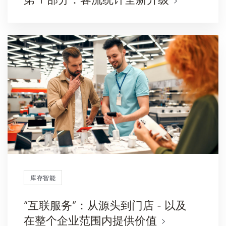
库存智能
“互联服务”：从源头到门店 - 以及
在整个企业范围内提供价值