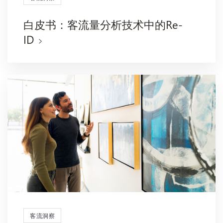
白皮书：客流量分析技术中的Re-
ID
客流洞察