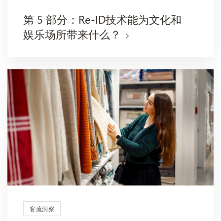
第 5 部分：Re-ID技术能为文化和
娱乐场所带来什么？
客流洞察