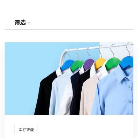
筛选
库存智能