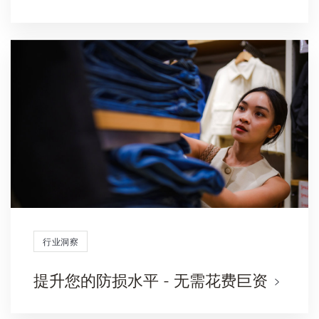
行业洞察
提升您的防损水平 - 无需花费巨资