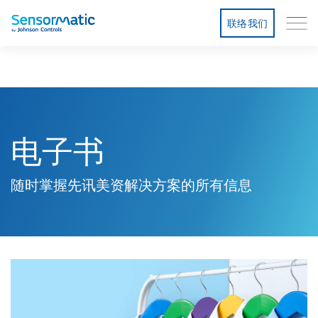
联络我们
电子书
随时掌握先讯美资解决方案的所有信息