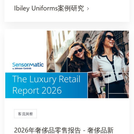
Ibiley Uniforms案例研究
客流洞察
2026年奢侈品零售报告 - 奢侈品新