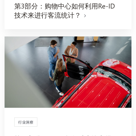
第3部分：购物中心如何利用Re-ID
技术来进行客流统计？
行业洞察