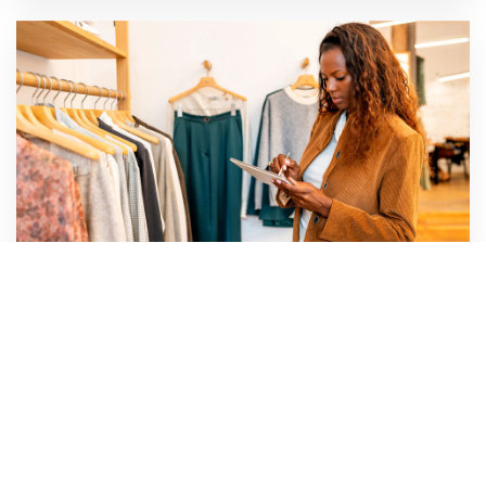
库存智能
“互联服务”：专业咨询