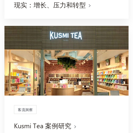
现实：增长、压力和转型
客流洞察
Kusmi Tea 案例研究