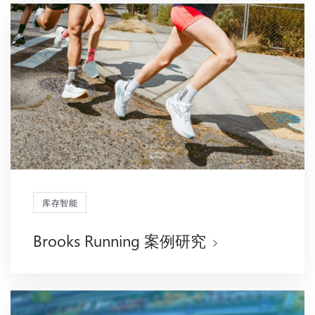
库存智能
Brooks Running 案例研究