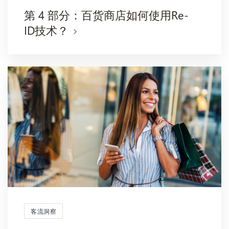
第 4 部分：百货商店如何使用Re-
ID技术？
客流洞察