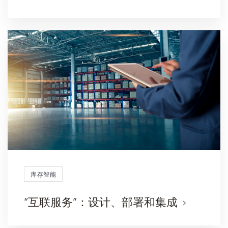
库存智能
“互联服务”：设计、部署和集成