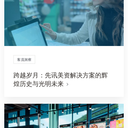
客流洞察
跨越岁月：先讯美资解决方案的辉
煌历史与光明未来