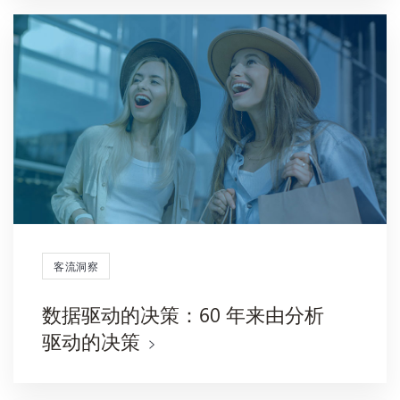
客流洞察
数据驱动的决策：60 年来由分析
驱动的决策