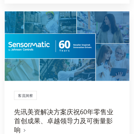
客流洞察
先讯美资解决方案庆祝60年零售业
首创成果、卓越领导力及可衡量影
响