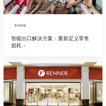
库存智能
智能出口解决方案：重新定义零售
损耗