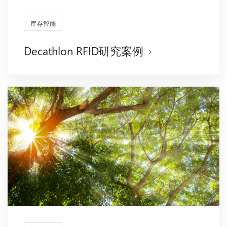
库存智能
Decathlon RFID研究案例