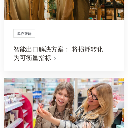
库存智能
智能出口解决方案： 将损耗转化
为可衡量指标