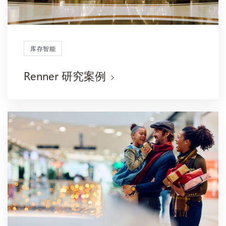
库存智能
Renner 研究案例