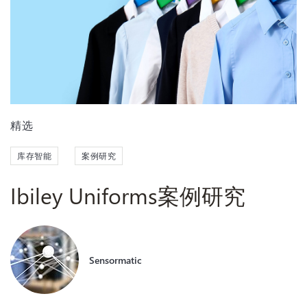
精选
库存智能
案例研究
Ibiley Uniforms案例研究
Sensormatic