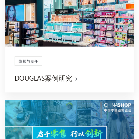
防损与责任
DOUGLAS案例研究