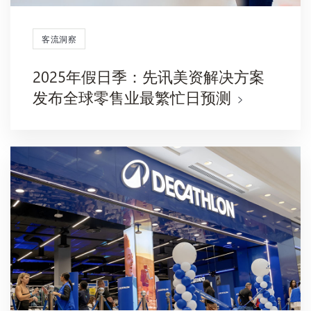
客流洞察
2025年假日季：先讯美资解决方案
发布全球零售业最繁忙日预测