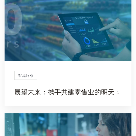
客流洞察
展望未来：携手共建零售业的明天