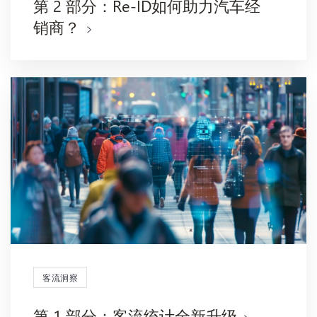
第 2 部分：Re-ID如何助力汽车经
销商？
客流洞察
第 1 部分：客流统计全新升级