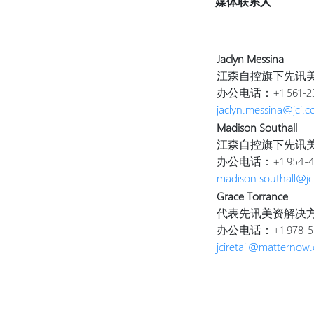
媒体联系人
Jaclyn Messina
江森自控旗下先讯
办公电话：+1 561-23
jaclyn.messina@jci.
Madison Southall
江森自控旗下先讯
办公电话：+1 954-41
madison.southall@jc
Grace Torrance
代表先讯美资解决
办公电话：+1 978-51
jciretail@matternow