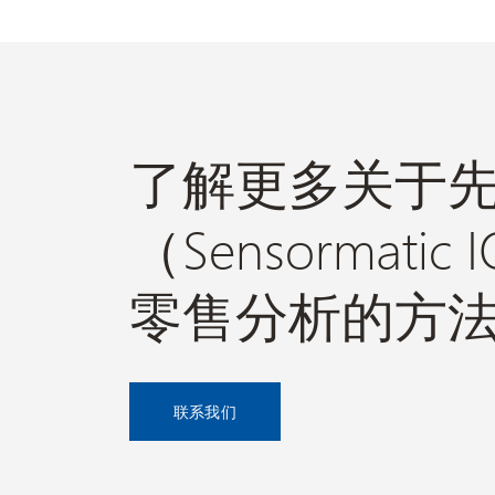
了解更多关于
（Sensormati
零售分析的方
联系我们