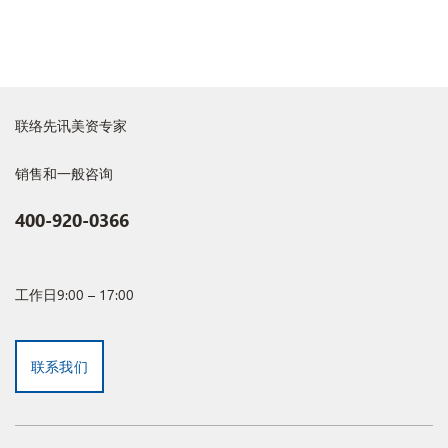
联络先讯美资专家
销售和一般咨询
400-920-0366
工作日9:00 – 17:00
联系我们