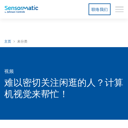
联络我们
主页
未分类
视频
难以密切关注闲逛的人？计算
机视觉来帮忙！