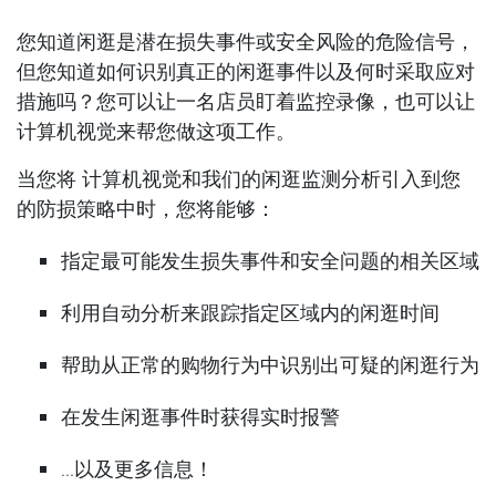
您知道闲逛是潜在损失事件或安全风险的危险信号，
但您知道如何识别真正的闲逛事件以及何时采取应对
措施吗？您可以让一名店员盯着监控录像，也可以让
计算机视觉来帮您做这项工作。
当您将 计算机视觉和我们的闲逛监测分析引入到您
的防损策略中时，您将能够：
指定最可能发生损失事件和安全问题的相关区域
利用自动分析来跟踪指定区域内的闲逛时间
帮助从正常的购物行为中识别出可疑的闲逛行为
在发生闲逛事件时获得实时报警
…以及更多信息！