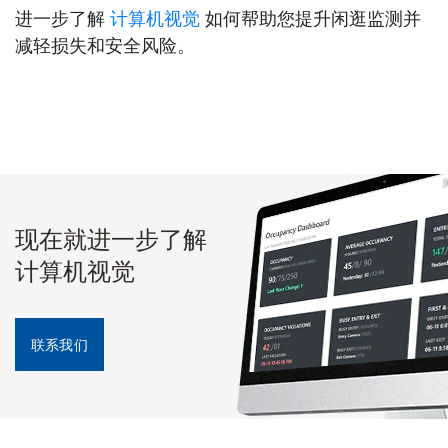
进一步了解
计算机视觉
如何帮助您提升闲逛监测并
减轻损失和安全风险。
现在就进一步了解
计算机视觉
联系我们