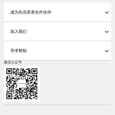
成为先讯美资合作伙伴
加入我们
寻求帮助
微信公众号