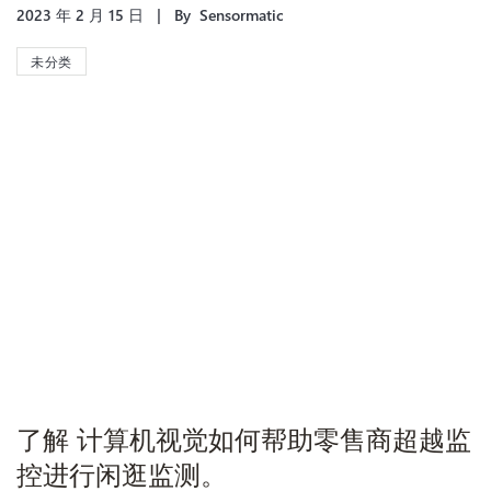
2023 年 2 月 15 日
By
Sensormatic
未分类
了解 计算机视觉如何帮助零售商超越监
控进行闲逛监测。