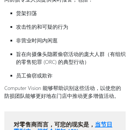
货架扫荡
攻击性的和可疑的行为
非营业时间内闲逛
旨在向摄像头隐匿偷窃活动的庞大人群（有组织
的零售犯罪 (ORC) 的典型行动）
员工偷窃或欺诈
Computer Vision 能够帮助识别这些活动，以使您的
防损团队能够更好地在门店中推动更多增值活动。
对零售商而言，可悲的现实是，
当节日