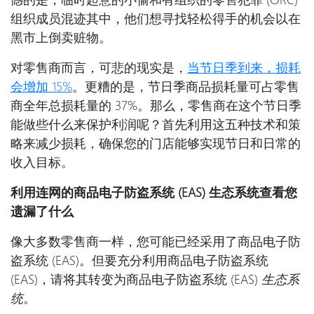
组织成员混迹其中，他们想寻找轻松得手的机会以在
黑市上倒卖赃物。
对零售商而言，可悲的现实是，
当节日季到来，损耗
会增加
15%
。更糟的是，节日季商品损耗量可占零售
商全年总损耗量的 37%。那么，零售商在这个节日季
能做些什么来保护利润呢？首先利用这五种技术和策
略来减少损耗，确保您的门店能够实现节日和日常的
收入目标。
利用连网的商品电子防盗系统 (EAS) 生态系统查看您
遗漏了什么
像大多数零售商一样，您可能已经采用了商品电子防
盗系统 (EAS)。但要充分利用商品电子防盗系统
(EAS)，请将其转变为商品电子防盗系统 (EAS)
生态系
统
。