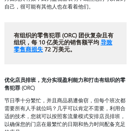
自己，很可能有其他人也在看着他们。
有组织的零售犯罪 (ORC) 团伙复杂且有
组织，每 10 亿美元的销售额平均
导致
零售商损失
72 万美元。
优化店员排班，充分实现盈利能力和打击有组织的零
售犯罪 (ORC)
节日季十分繁忙，并且商品易遭偷窃，但每个班次都
需要所有人手就位吗？几乎可以肯定不需要，利用合
适的技术，您就可以按照客流量模式安排店员排班，
以确保您的门店在最繁忙的日期和热力时间配备充足