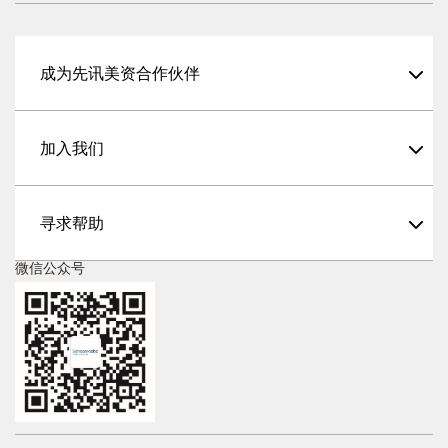
成为先讯美资合作伙伴
加入我们
寻求帮助
微信公众号