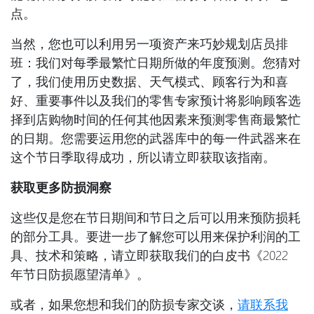
点。
当然，您也可以利用另一项资产来巧妙规划店员排
班：我们对每季最繁忙日期所做的年度预测。您猜对
了，我们使用历史数据、天气模式、顾客行为和喜
好、重要事件以及我们的零售专家预计将影响顾客选
择到店购物时间的任何其他因素来预测零售商最繁忙
的日期。您需要运用您的武器库中的每一件武器来在
这个节日季取得成功，所以请立即获取该指南。
获取更多防损洞察
这些仅是您在节日期间和节日之后可以用来预防损耗
的部分工具。要进一步了解您可以用来保护利润的工
具、技术和策略，请立即获取我们的白皮书《2022
年节日防损愿望清单》。
或者，如果您想和我们的防损专家交谈，
请联系我