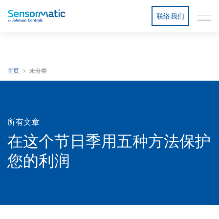
联络我们
主页
未分类
所有文章
在这个节日季用五种方法保护
您的利润