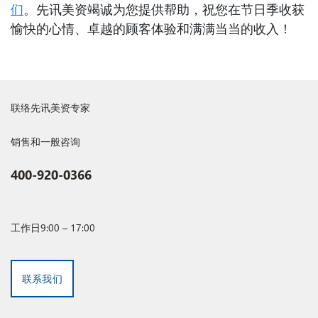
们
。先讯美资竭诚为您提供帮助，祝您在节日季收获
愉快的心情、卓越的顾客体验和满满当当的收入！
联络先讯美资专家
销售和一般咨询
400-920-0366
工作日9:00 – 17:00
联系我们