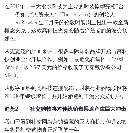
在2015年，一大批以科技为主导的时装原型亮相T台
——例如，“见所未见”（The Unseen）的创始人
Lauren Bowker在二月份的伦敦时装周上推出一款全新
概念夹克，这款高科技夹克会随着穿戴者的脑波变换
颜色。
从更宽泛的层面来讲，很多国际知名品牌开始与高科
技创业企业开展合作。例如，最近化石集团（Fossil
Group）以2.6亿美元的价格收购了可穿戴设备公司
Misfit。
从数字面料到高科技连接配饰，时装行业的物联网将
在2016年继续增长，并开始渗透到主流公众意识中。
趋势
2 ——
社交购物将对传统销售渠道产生巨大冲击
我们已看到社交网络营销蕴藏的巨大商机，但是2016
年将是社交购物真正起飞的一年。