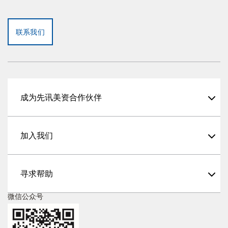
联系我们
成为先讯美资合作伙伴
加入我们
寻求帮助
微信公众号