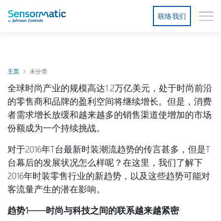
联络我们
主页
未分类
全球时尚产业的规模高达1.2万亿美元，处于时尚前沿
的零售商和品牌的盈利空间将继续增长。但是，消费
者需求增长放缓和越来越多的销售渠道使增加的市场
份额成为一个持续挑战。
对于2016年T台最新时装潮流趋势的传言甚多，但是T
台幕后的发展状况怎么样呢？在这里，我们了解下
2016年时装零售行业的新趋势，以及这些趋势可能对
客流量产生的潜在影响。
趋势
1——
时尚与科技之间的联系越来越紧密