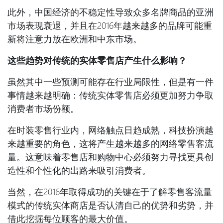
此外，中国经济的不稳定性导致众多名牌商品的亚洲
市场表现衰退，并且在2016年越来越多的品牌可能重
新将注意力放在欧洲和中东市场。
这些趋势对传统的实体零售店产生什么影响？
虽然其中一些预测可能存在行业局限性，但是有一件
事情越来越明确：传统实体零售店必须更加努力争取
消费者市场份额。
在时装零售行业内，网络触点日趋成熟，科技扮演越
来越重要的角色，这将产生越来越多的网络零售客流
量。这意味着零售店和购物中心必须努力寻找更具创
造性和个性化的出路来吸引消费者。
当然，在2016年取得成功的关键在于了解零售客流量
模式的传统实体商店是否认清自己的优势和劣势，并
借此挖掘每位顾客的最大价值。