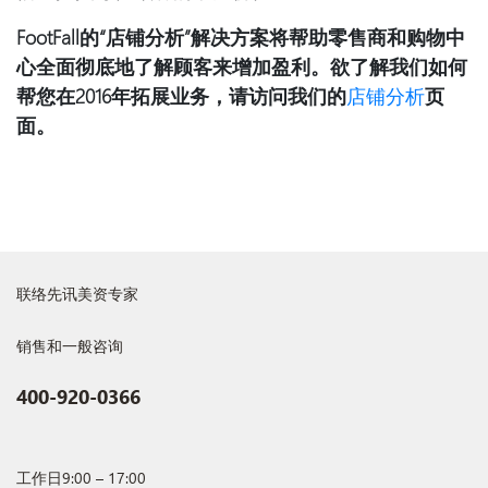
FootFall
的“店铺分析”解决方案将帮助零售商和购物中
心全面彻底地了解顾客来增加盈利。欲了解我们如何
帮您在
2016
年拓展业务，请访问我们的
店铺分析
页
面。
联络先讯美资专家
销售和一般咨询
400-920-0366
工作日9:00 – 17:00