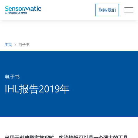
联络我们
主页
电子书
电子书
IHL报告2019年
当用于创建顾客旅程时，客流情报可以是一个强大的工具