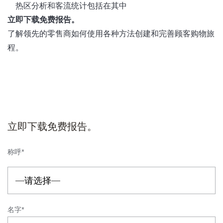
热区分析和客流统计包括在其中
立即下载免费报告。
了解领先的零售商如何使用各种方法创建和完善顾客购物旅
程。
立即下载免费报告。
称呼*
名字*