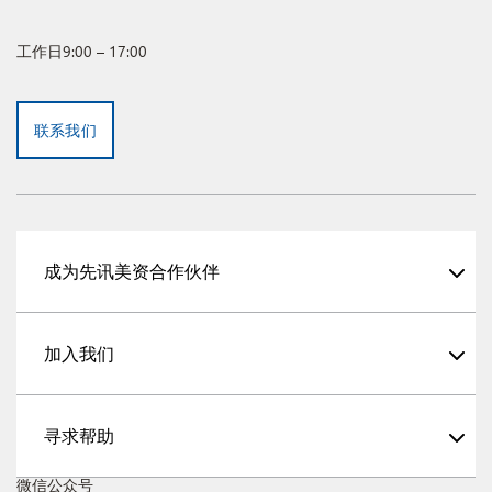
工作日9:00 – 17:00
联系我们
成为先讯美资合作伙伴
加入我们
寻求帮助
微信公众号