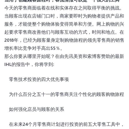
今天的零售商面临着在线和实体存在之间取得平衡的挑战。
当顾客出现在店铺门口时，商家要即时为购物者提供产品和
服务，才能使整个购物体验变得简单和方便。网上购物的兴
起要求零售商改善他们与顾客互动的方式，时间和地点。在
2018年，已经为顾客量身定制购物旅程的领先零售商的销售
增长率比竞争对手高出55％。
那么你要从哪里开始呢？在由先讯美资和索博客赞助的最新
IHL的报告中，你将学到:
零售技术投资的四大优先事项
为什么百分之五十一的零售商关注个性化的顾客购物旅程
如何强化店员与顾客的关系
在未来24个月零售商计划进行投资的前五大零售工具中，